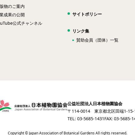
版物のご案内
サイトポリシー
業成果の公開
ouTube公式チャンネル
リンク集
賛助会員（団体）一覧
公益社団法人日本植物園協会
〒114-0014
東京都北区田端1-15
TEL: 03-5685-1431
FAX: 03-5685-1
Copyright © Japan Association of Botanical Gardens All rights reserved.