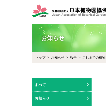
お知らせ
トップ
お知らせ
報告
これまでの植物
すべて
お知らせ