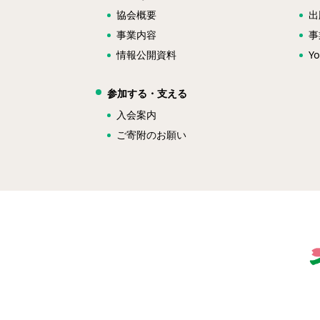
協会概要
出
事業内容
事
情報公開資料
Y
参加する・支える
入会案内
ご寄附のお願い