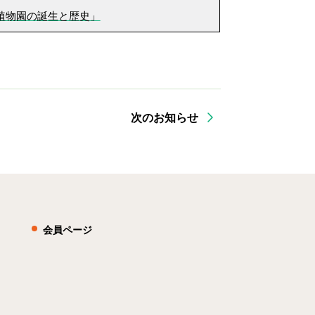
植物園の誕生と歴史」
次のお知らせ
会員ページ