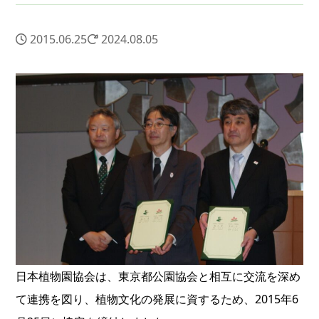
2015.06.25
2024.08.05
日本植物園協会は、東京都公園協会と相互に交流を深め
て連携を図り、植物文化の発展に資するため、2015年6