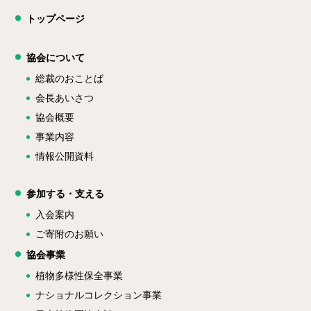
トップページ
協会について
総裁のおことば
会長あいさつ
協会概要
事業内容
情報公開資料
参加する・支える
入会案内
ご寄附のお願い
協会事業
植物多様性保全事業
ナショナルコレクション事業