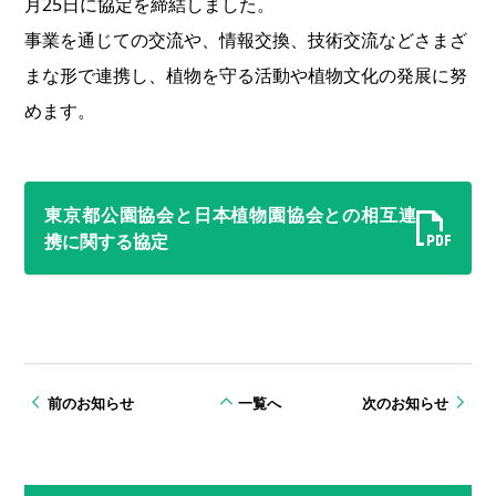
月25日に協定を締結しました。
事業を通じての交流や、情報交換、技術交流などさまざ
まな形で連携し、植物を守る活動や植物文化の発展に努
めます。
東京都公園協会と日本植物園協会との相互連
携に関する協定
前のお知らせ
一覧へ
次のお知らせ