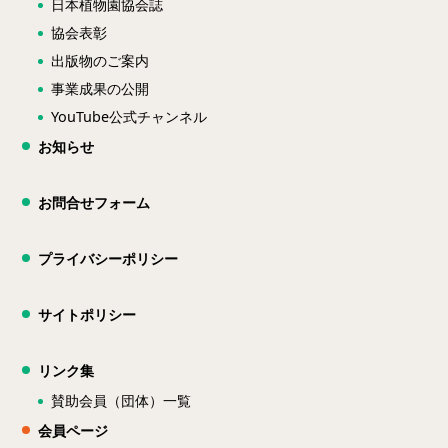
日本植物園協会誌
協会表彰
出版物のご案内
事業成果の公開
YouTube公式チャンネル
お知らせ
お問合せフォーム
プライバシーポリシー
サイトポリシー
リンク集
賛助会員（団体）一覧
会員ページ