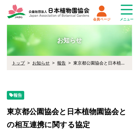
会員ページ
お知らせ
トップ
お知らせ
報告
東京都公園協会と日本植物園協会との相互連携に関する協定
報告
東京都公園協会と日本植物園協会と
の相互連携に関する協定